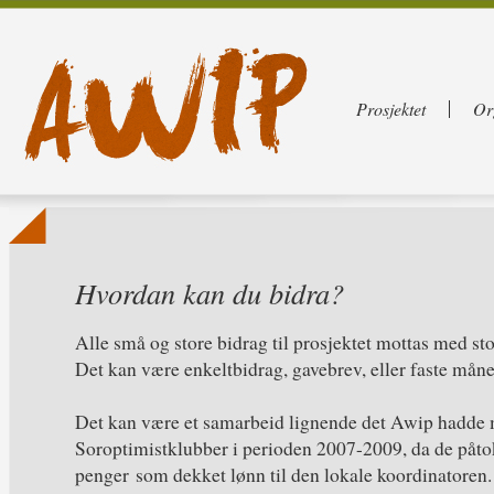
Prosjektet
Or
Hvordan kan du bidra?
Alle små og store bidrag til prosjektet mottas med sto
Det kan være enkeltbidrag, gavebrev, eller faste måne
Det kan være et samarbeid lignende det Awip hadde
Soroptimistklubber i perioden 2007-2009, da de påto
penger som dekket lønn til den lokale koordinatoren.