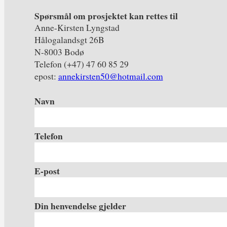
Spørsmål om prosjektet kan rettes til
Anne-Kirsten Lyngstad
Hålogalandsgt 26B
N-8003 Bodø
Telefon (+47) 47 60 85 29
epost:
annekirsten50@hotmail.com
Navn
Telefon
E-post
Din henvendelse gjelder